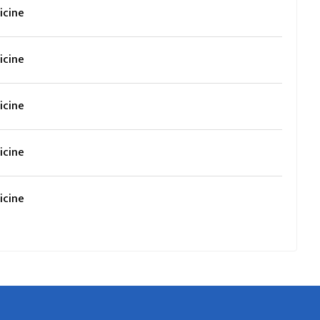
icine
icine
icine
icine
icine