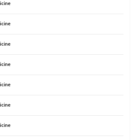
icine
icine
icine
icine
icine
icine
icine