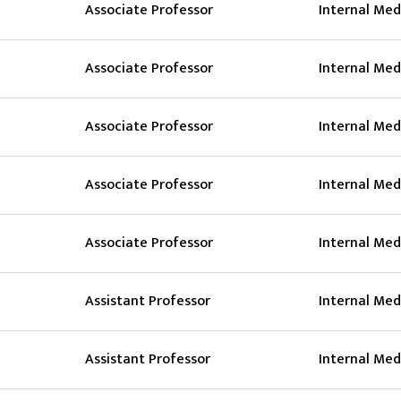
Associate Professor
Internal Med
Associate Professor
Internal Med
Associate Professor
Internal Med
Associate Professor
Internal Med
Associate Professor
Internal Med
Assistant Professor
Internal Med
Assistant Professor
Internal Med