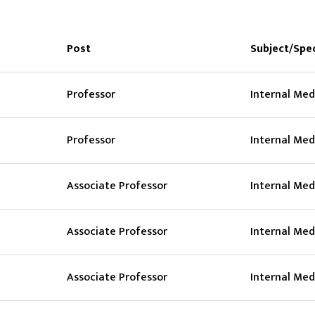
Post
Subject/Spec
Professor
Internal Med
Professor
Internal Med
Associate Professor
Internal Med
Associate Professor
Internal Med
Associate Professor
Internal Med