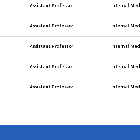
Assistant Professor
Internal Med
Assistant Professor
Internal Med
Assistant Professor
Internal Med
Assistant Professor
Internal Med
Assistant Professor
Internal Med