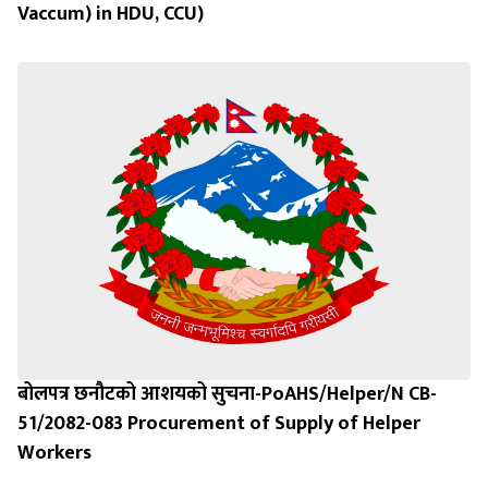
Vaccum) in HDU, CCU)
बोलपत्र छनौटको आशयको सुचना-PoAHS/Helper/N CB-
51/2082-083 Procurement of Supply of Helper
Workers