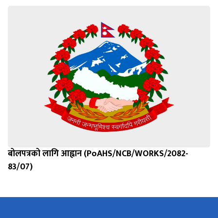
बोलपत्रको लागि आह्वान (PoAHS/NCB/WORKS/2082-
83/07)