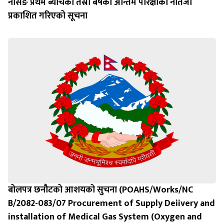
नर्सिङ प्रथम ब्याचको तेस्रो बर्षको अन्तिम परिक्षाको नतिजा
प्रकाशित गरिएको सूचना
बोलपत्र छनौटको आशयको सुचना (POAHS/Works/NC
B/2082-083/07 Procurement of Supply Deiivery and
installation of Medical Gas System (Oxygen and