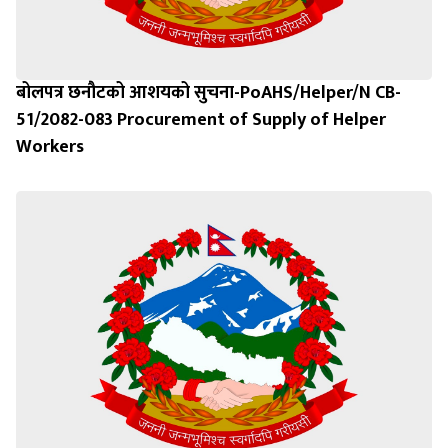
बोलपत्र छनौटको आशयको सुचना-PoAHS/Helper/N CB-
51/2082-083 Procurement of Supply of Helper
Workers