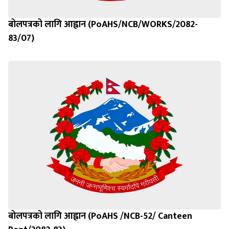
बोलपत्रको लागि आह्वान (PoAHS/NCB/WORKS/2082-
83/07)
बोलपत्रको लागि आह्वान (PoAHS /NCB-52/ Canteen