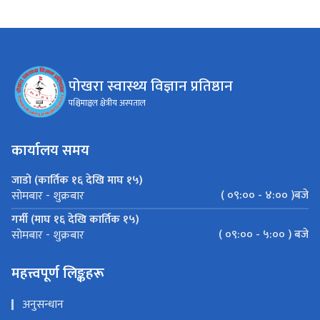
पोखरा स्वास्थ्य विज्ञान प्रतिष्ठान
पश्चिमाञ्चल क्षेत्रीय अस्पताल
कार्यालय समय
जाडो (कार्तिक १६ देखि माघ १५)
( ०९:०० - ४:०० )बजे
सोमबार - शुक्रबार
गर्मी (माघ १६ देखि कार्तिक १५)
( ०९:०० - ५:०० ) बजे
सोमबार - शुक्रबार
महत्त्वपूर्ण लिङ्कहरू
अनुसन्धान