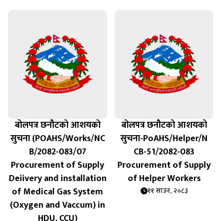
बोलपत्र छनौटको आशयको
बोलपत्र छनौटको आशयको
सुचना (POAHS/Works/NC
सुचना-PoAHS/Helper/N
B/2082-083/07
CB-51/2082-083
Procurement of Supply
Procurement of Supply
Deiivery and installation
of Helper Workers
of Medical Gas System
११ साउन, २०८३
(Oxygen and Vaccum) in
HDU, CCU)