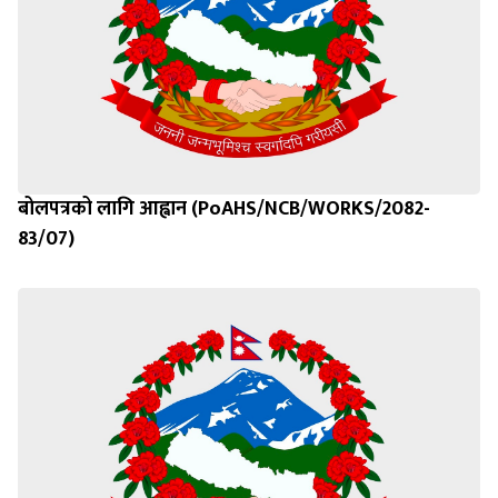
बोलपत्रको लागि आह्वान (PoAHS/NCB/WORKS/2082-
83/07)