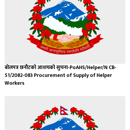
बोलपत्र छनौटको आशयको सुचना-PoAHS/Helper/N CB-
51/2082-083 Procurement of Supply of Helper
Workers