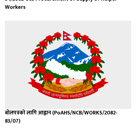
Workers
बोलपत्रको लागि आह्वान (PoAHS/NCB/WORKS/2082-
83/07)