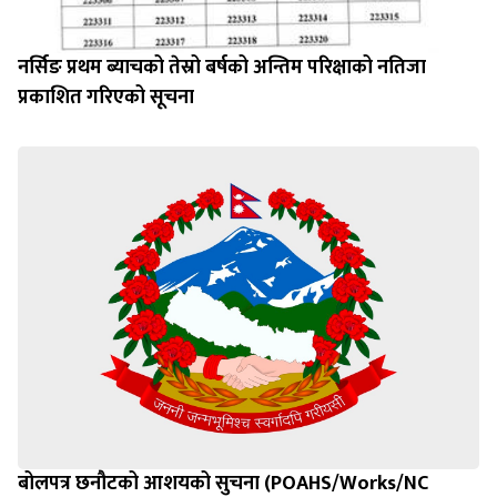
नर्सिङ प्रथम ब्याचको तेस्रो बर्षको अन्तिम परिक्षाको नतिजा
प्रकाशित गरिएको सूचना
बोलपत्र छनौटको आशयको सुचना (POAHS/Works/NC