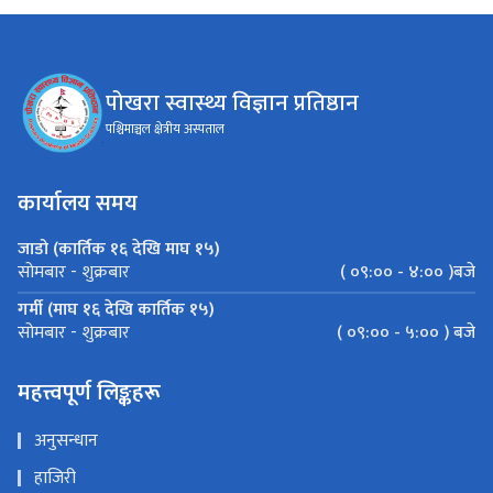
पोखरा स्वास्थ्य विज्ञान प्रतिष्ठान
पश्चिमाञ्चल क्षेत्रीय अस्पताल
कार्यालय समय
जाडो (कार्तिक १६ देखि माघ १५)
( ०९:०० - ४:०० )बजे
सोमबार - शुक्रबार
गर्मी (माघ १६ देखि कार्तिक १५)
( ०९:०० - ५:०० ) बजे
सोमबार - शुक्रबार
महत्त्वपूर्ण लिङ्कहरू
अनुसन्धान
हाजिरी