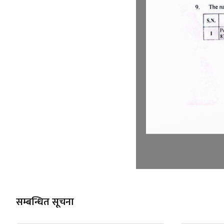
सम्बन्धित सूचना