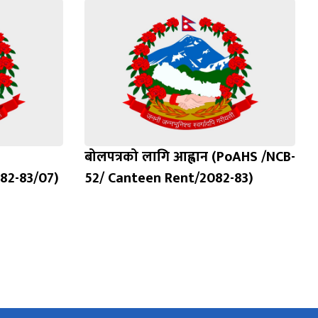
बोलपत्रको लागि आह्वान (PoAHS /NCB-
2-83/07)
52/ Canteen Rent/2082-83)