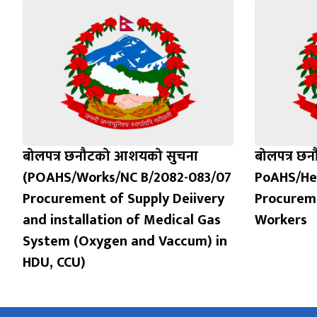
बोलपत्र छनौटको आशयको सुचना
बोलपत्र छ
(POAHS/Works/NC B/2082-083/07
PoAHS/Hel
Procurement of Supply Deiivery
Procureme
and installation of Medical Gas
Workers
System (Oxygen and Vaccum) in
HDU, CCU)