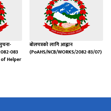
ुचना-
बोलपत्रको लागि आह्वान
2082-083
(PoAHS/NCB/WORKS/2082-83/07)
 of Helper