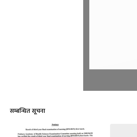
सम्बन्धित सूचना