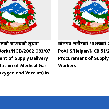
नौटको आशयको सुचना
बोलपत्र छनौटको आशयको स
orks/NC B/2082-083/07
PoAHS/Helper/N CB-51/
nt of Supply Deiivery
Procurement of Supply
llation of Medical Gas
Workers
Oxygen and Vaccum) in
)